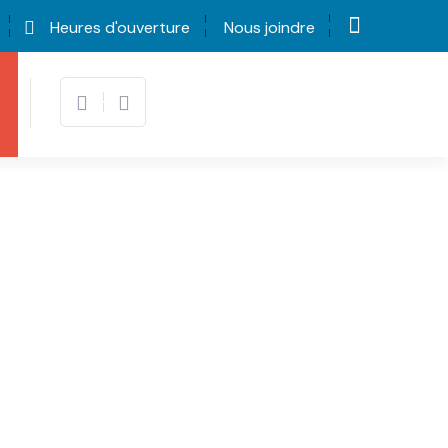
Heures d'ouverture
Nous joindre