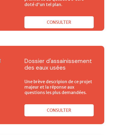
doté d'un tel plan.
CONSULTER
Dossier d'assainissement
des eaux usées
Une brève descripion de ce projet
majeur et la réponse aux
questions les plus demandées.
CONSULTER