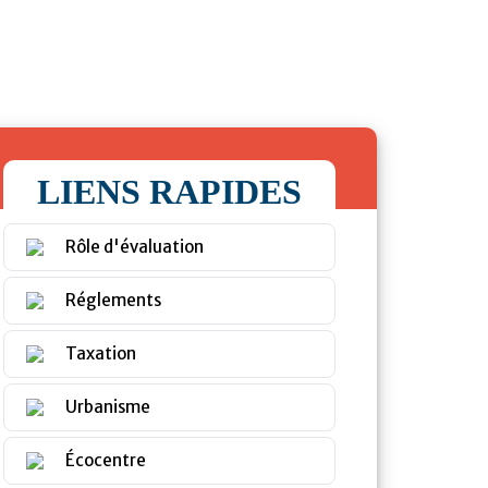
LIENS RAPIDES
Rôle d'évaluation
Réglements
Taxation
Urbanisme
Écocentre