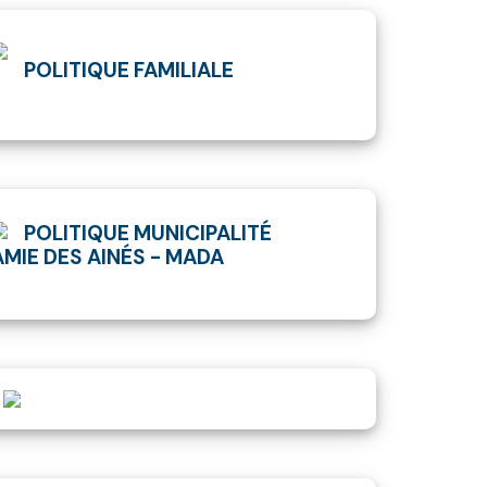
POLITIQUE FAMILIALE
POLITIQUE MUNICIPALITÉ
AMIE DES AINÉS - MADA