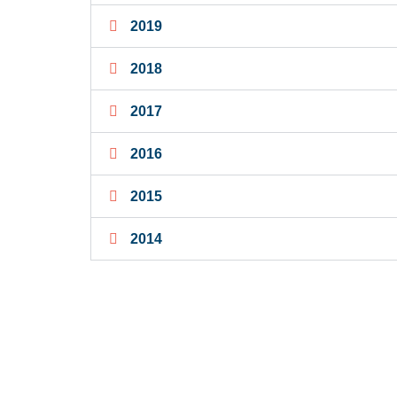
2019
2018
2017
2016
2015
2014