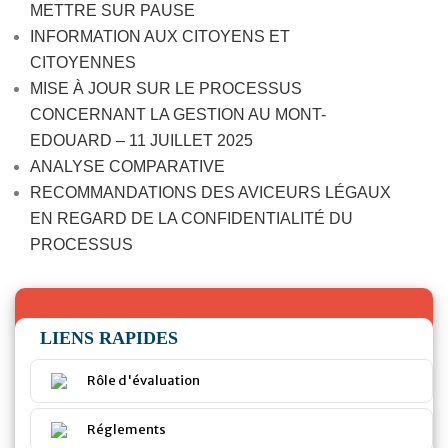
METTRE SUR PAUSE
INFORMATION AUX CITOYENS ET
CITOYENNES
MISE À JOUR SUR LE PROCESSUS
CONCERNANT LA GESTION AU MONT-
EDOUARD – 11 JUILLET 2025
ANALYSE COMPARATIVE
RECOMMANDATIONS DES AVICEURS LÉGAUX
EN REGARD DE LA CONFIDENTIALITÉ DU
PROCESSUS
LIENS RAPIDES
Rôle d'évaluation
Réglements