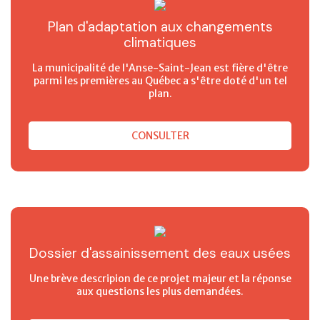
Plan d'adaptation aux changements
climatiques
La municipalité de l'Anse-Saint-Jean est fière d'être
parmi les premières au Québec a s'être doté d'un tel
plan.
CONSULTER
Dossier d'assainissement des eaux usées
Une brève descripion de ce projet majeur et la réponse
aux questions les plus demandées.