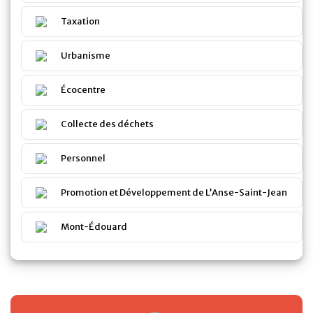
Taxation
Urbanisme
Écocentre
Collecte des déchets
Personnel
Promotion et Développement de L’Anse-Saint-Jean
Mont-Édouard