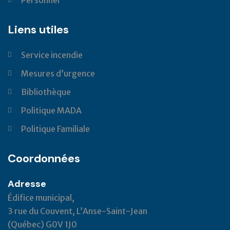
Liens utiles
Service incendie
Mesures d’urgence
Bibliothèque
Politique MADA
Politique Familiale
Coordonnées
Adresse
Édifice municipal,
3 rue du Couvent, L’Anse-Saint-Jean
(Québec) G0V 1J0