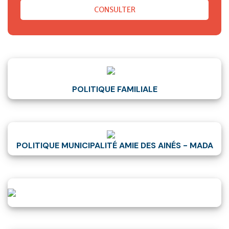
CONSULTER
POLITIQUE FAMILIALE
POLITIQUE MUNICIPALITÉ AMIE DES AINÉS - MADA