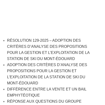
Accueil
> Mont-Édouard
RÉSOLUTION 129-2025 – ADOPTION DES
CRITÈRES D’ANALYSE DES PROPOSITIONS
POUR LA GESTION ET L’EXPLOITATION DE LA
STATION DE SKI DU MONT-ÉDOUARD
ADOPTION DES CRITÈRES D’ANALYSE DES
PROPOSITIONS POUR LA GESTION ET
L’EXPLOITATION DE LA STATION DE SKI DU
MONT-ÉDOUARD
DIFFÉRENCE ENTRE LA VENTE ET UN BAIL
EMPHYTÉOTIQUE
RÉPONSE AUX QUESTIONS DU GROUPE