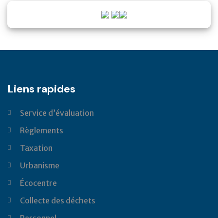
Liens rapides
Service d’évaluation
Règlements
Taxation
Urbanisme
Écocentre
Collecte des déchets
Personnel