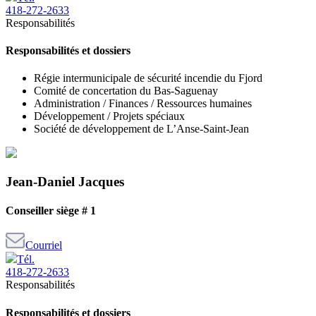
418-272-2633
Responsabilités
Responsabilités et dossiers
Régie intermunicipale de sécurité incendie du Fjord
Comité de concertation du Bas-Saguenay
Administration / Finances / Ressources humaines
Développement / Projets spéciaux
Société de développement de L’Anse-Saint-Jean
Jean-Daniel Jacques
Conseiller siège # 1
Courriel
Tél.
418-272-2633
Responsabilités
Responsabilités et dossiers