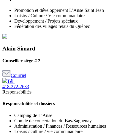
Promotion et développement L’Anse-Saint-Jean
Loisirs / Culture / Vie communautaire
Développement / Projets spéciaux
Fédération des villages-relais du Québec
Alain Simard
Conseiller siège # 2
Courriel
Tél.
418-272-2633
Responsabilités
Responsabilités et dossiers
Camping de L’Anse
Comité de concertation du Bas-Saguenay
Administration / Finances / Ressources humaines
Loisirs / culture / vie communautaire