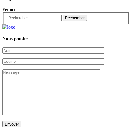
Fermer
Nous joindre