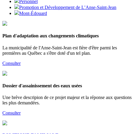
Personnel
Promotion et Développement de L’Anse-Saint-Jean
Mont-Édouard
Plan d'adaptation aux changements climatiques
La municipalité de l'Anse-Saint-Jean est fière d'être parmi les
premières au Québec a s'être doté d'un tel plan.
Consulter
Dossier d'assainissement des eaux usées
Une brève descripion de ce projet majeur et la réponse aux questions
les plus demandées.
Consulter