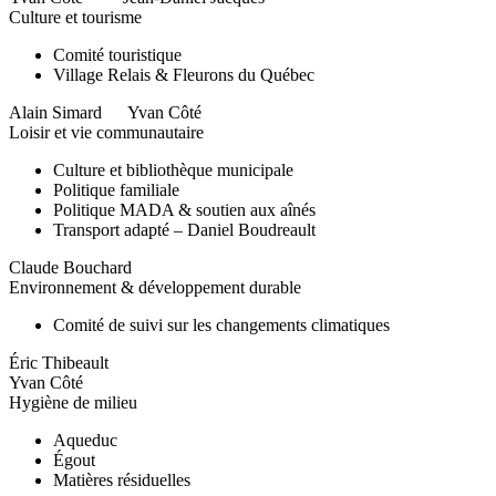
Culture et tourisme
Comité touristique
Village Relais & Fleurons du Québec
Alain Simard Yvan Côté
Loisir et vie communautaire
Culture et bibliothèque municipale
Politique familiale
Politique MADA & soutien aux aînés
Transport adapté – Daniel Boudreault
Claude Bouchard
Environnement & développement durable
Comité de suivi sur les changements climatiques
Éric Thibeault
Yvan Côté
Hygiène de milieu
Aqueduc
Égout
Matières résiduelles