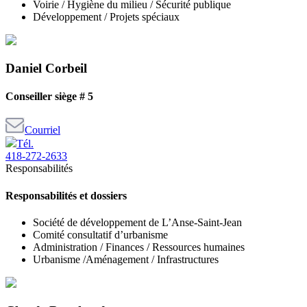
Voirie / Hygiène du milieu / Sécurité publique
Développement / Projets spéciaux
Daniel Corbeil
Conseiller siège # 5
Courriel
Tél.
418-272-2633
Responsabilités
Responsabilités et dossiers
Société de développement de L’Anse-Saint-Jean
Comité consultatif d’urbanisme
Administration / Finances / Ressources humaines
Urbanisme /Aménagement / Infrastructures