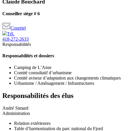
Claude Bouchard
Conseiller siège # 6
Courriel
Tél.
418-272-2633
Responsabilités
Responsabilités et dossiers
Camping de L’Anse
Comité consultatif d’urbanisme
Comité aviseur d’adaptation aux changements climatiques
Urbanisme / Aménagement / Infrastructures
Responsabilités des élus
André Simard
Administration
Relation extérieures
Table d’harmonisation du parc national du Fjord