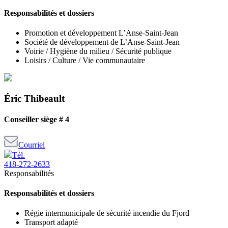
Responsabilités et dossiers
Promotion et développement L’Anse-Saint-Jean
Société de développement de L’Anse-Saint-Jean
Voirie / Hygiène du milieu / Sécurité publique
Loisirs / Culture / Vie communautaire
Éric Thibeault
Conseiller siège # 4
Courriel
Tél.
418-272-2633
Responsabilités
Responsabilités et dossiers
Régie intermunicipale de sécurité incendie du Fjord
Transport adapté