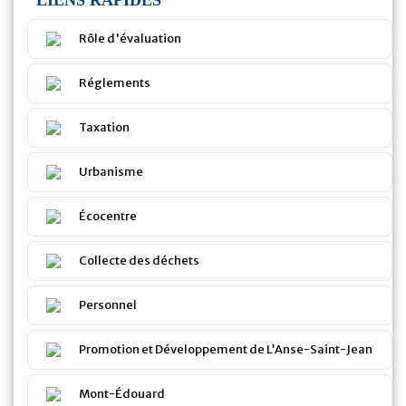
Rôle d'évaluation
Réglements
Taxation
Urbanisme
Écocentre
Collecte des déchets
Personnel
Promotion et Développement de L’Anse-Saint-Jean
Mont-Édouard