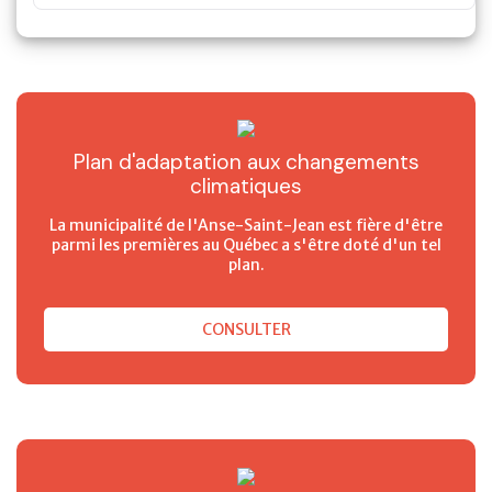
Plan d'adaptation aux changements
climatiques
La municipalité de l'Anse-Saint-Jean est fière d'être
parmi les premières au Québec a s'être doté d'un tel
plan.
CONSULTER