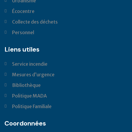
Urbanisme
Écocentre
Collecte des déchets
Personnel
Liens utiles
Service incendie
Mesures d’urgence
Bibliothèque
Politique MADA
Politique Familiale
Coordonnées