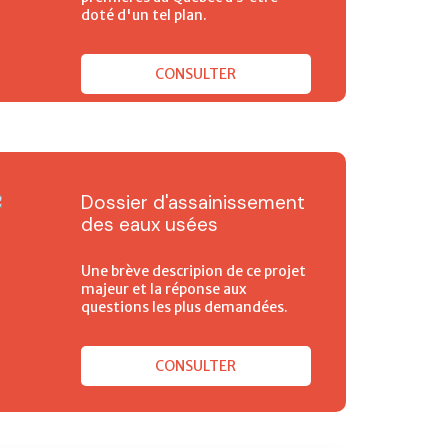
doté d'un tel plan.
CONSULTER
Dossier d'assainissement
des eaux usées
Une brève descripion de ce projet
majeur et la réponse aux
questions les plus demandées.
CONSULTER