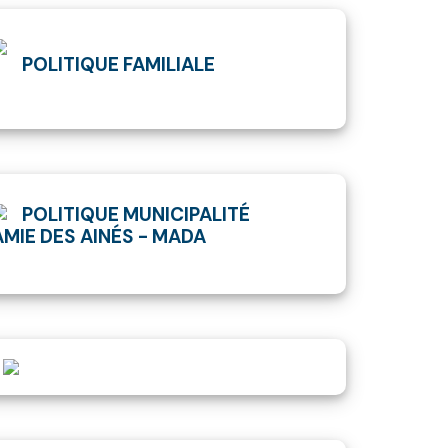
POLITIQUE FAMILIALE
POLITIQUE MUNICIPALITÉ
AMIE DES AINÉS - MADA