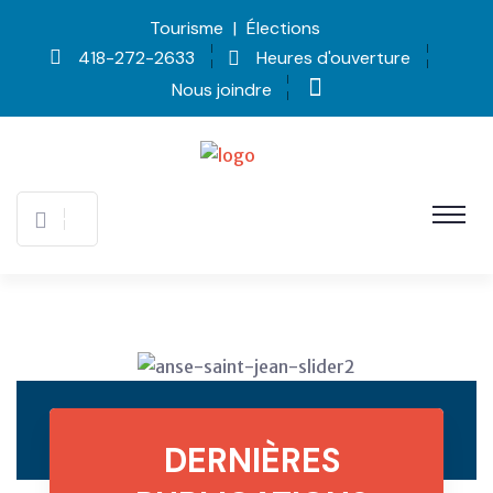
Tourisme
|
Élections
418-272-2633
Heures d'ouverture
Nous joindre
DERNIÈRES