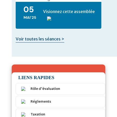
05
Visionnez cette assemblée
MAI’25
Voir toutes les séances >
LIENS RAPIDES
Rôle d'évaluation
Réglements
Taxation