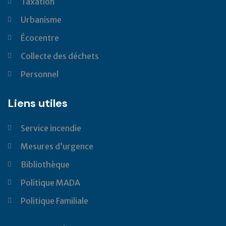
Taxation
Urbanisme
Écocentre
Collecte des déchets
Personnel
Liens utiles
Service incendie
Mesures d’urgence
Bibliothèque
Politique MADA
Politique Familiale