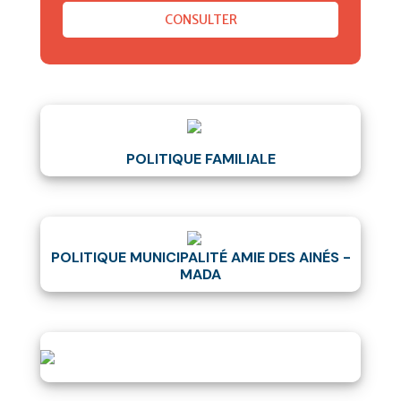
CONSULTER
POLITIQUE FAMILIALE
POLITIQUE MUNICIPALITÉ AMIE DES AINÉS -
MADA