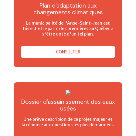
Plan d'adaptation aux
changements climatiques
La municipalité de l'Anse-Saint-Jean est
fière d'être parmi les premières au Québec a
s'être doté d'un tel plan.
CONSULTER
Dossier d'assainissement des eaux
usées
Une brève descripion de ce projet majeur et
la réponse aux questions les plus demandées.