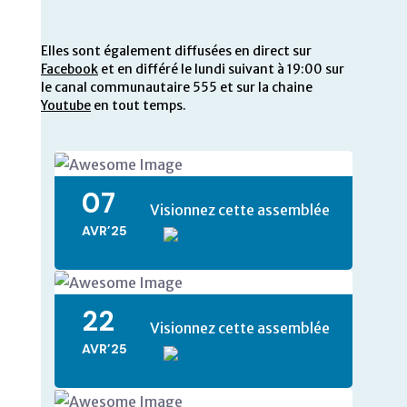
Elles sont également diffusées en direct sur
Facebook
et en différé le lundi suivant à 19:00 sur
le canal communautaire 555 et sur la chaine
Youtube
en tout temps.
07
Visionnez cette assemblée
AVR’25
22
Visionnez cette assemblée
AVR’25