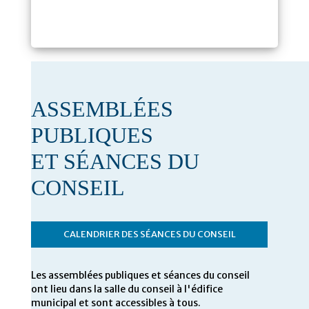
ASSEMBLÉES
PUBLIQUES
ET SÉANCES DU
CONSEIL
CALENDRIER DES SÉANCES DU CONSEIL
Les assemblées publiques et séances du conseil
ont lieu dans la salle du conseil à l'édifice
municipal et sont accessibles à tous.