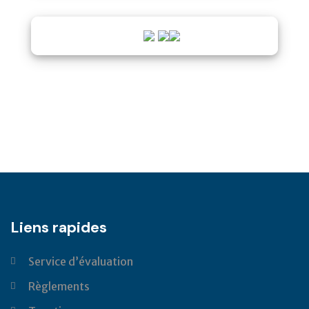
Liens rapides
Service d’évaluation
Règlements