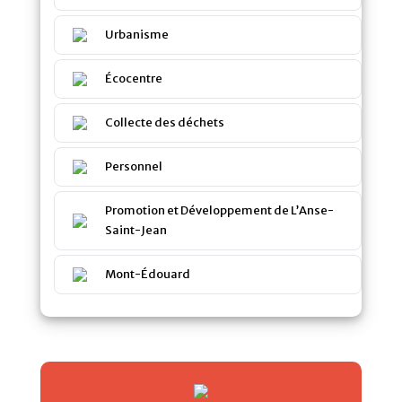
Urbanisme
Écocentre
Collecte des déchets
Personnel
Promotion et Développement de L’Anse-
Saint-Jean
Mont-Édouard