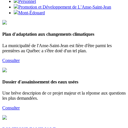
Personnel
Promotion et Développement de L’Anse-Saint-Jean
Mont-Édouard
Plan d'adaptation aux changements climatiques
La municipalité de l'Anse-Saint-Jean est fière d'être parmi les
premières au Québec a s'être doté d'un tel plan.
Consulter
Dossier d'assainissement des eaux usées
Une brève descripion de ce projet majeur et la réponse aux questions
les plus demandées.
Consulter