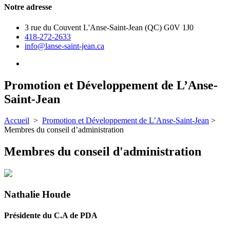
Notre adresse
3 rue du Couvent L'Anse-Saint-Jean (QC) G0V 1J0
418-272-2633
info@lanse-saint-jean.ca
Promotion et Développement de L’Anse-
Saint-Jean
Accueil
>
Promotion et Développement de L’Anse-Saint-Jean​
>
Membres du conseil d’administration
Membres du conseil d'administration
Nathalie Houde
Présidente du C.A de PDA