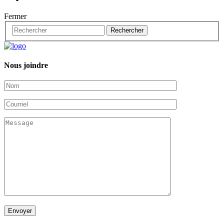
Fermer
Nous joindre