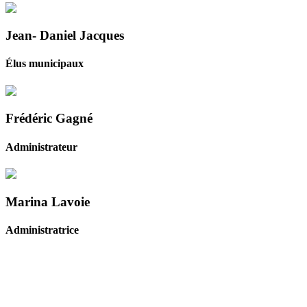
Jean- Daniel Jacques
Élus municipaux
Frédéric Gagné
Administrateur
Marina Lavoie
Administratrice