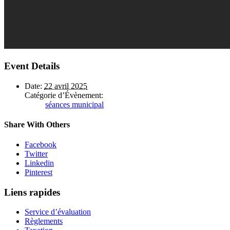
Event Details
Date:
22 avril 2025
Catégorie d’Évènement:
séances municipal
Share With Others
Facebook
Twitter
Linkedin
Pinterest
Liens rapides
Service d’évaluation
Règlements