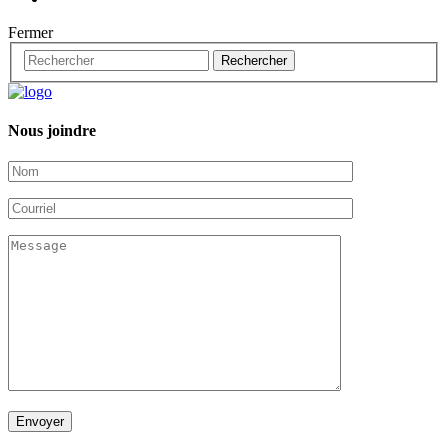
Fermer
Nous joindre