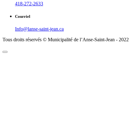
418-272-2633
Courriel
Info@lanse-saint-jean.ca
Tous droits réservés © Municipalité de l’Anse-Saint-Jean - 2022