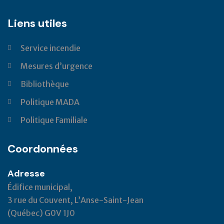
Liens utiles
Service incendie
Mesures d’urgence
Bibliothèque
Politique MADA
Politique Familiale
Coordonnées
Adresse
Édifice municipal,
3 rue du Couvent, L’Anse-Saint-Jean
(Québec) G0V 1J0