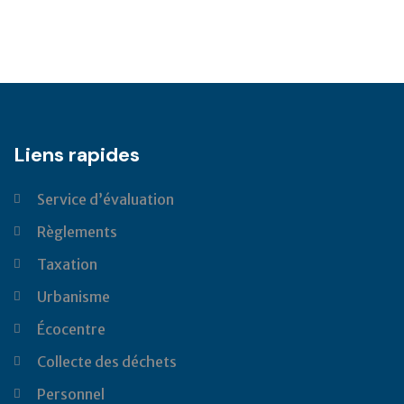
Liens rapides
Service d’évaluation
Règlements
Taxation
Urbanisme
Écocentre
Collecte des déchets
Personnel