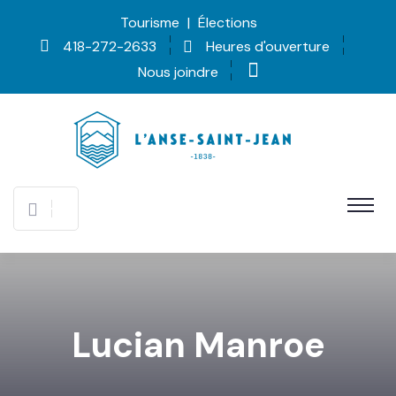
Tourisme
|
Élections
418-272-2633
Heures d'ouverture
Nous joindre
Lucian Manroe