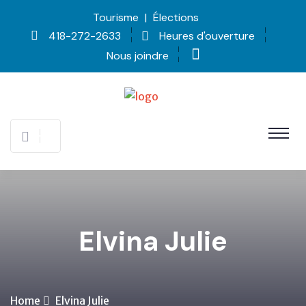
Tourisme
|
Élections
418-272-2633
Heures d'ouverture
Nous joindre
Elvina Julie
Home
Elvina Julie