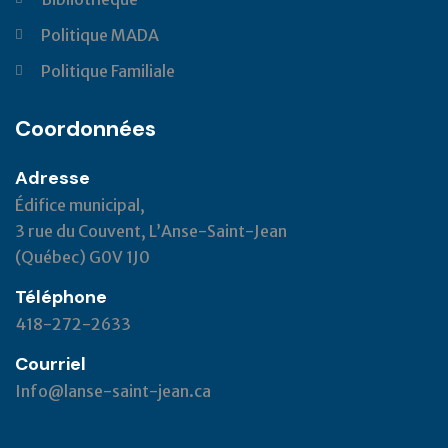
Politique MADA
Politique Familiale
Coordonnées
Adresse
Édifice municipal,
3 rue du Couvent, L’Anse-Saint-Jean
(Québec) G0V 1J0
Téléphone
418-272-2633
Courriel
Info@lanse-saint-jean.ca