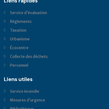
Liens rapides
Service d’évaluation
Règlements
Taxation
Urbanisme
Écocentre
Collecte des déchets
Personnel
Liens utiles
Service incendie
Mesures d’urgence
Bibliothèque