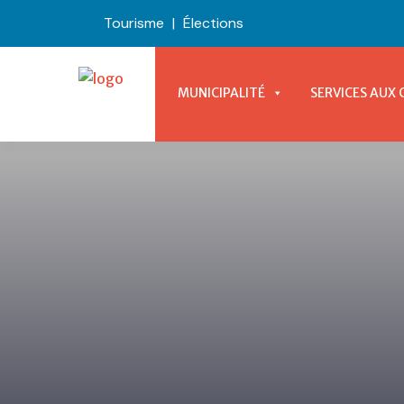
Tourisme
|
Élections
MUNICIPALITÉ
SERVICES AUX 