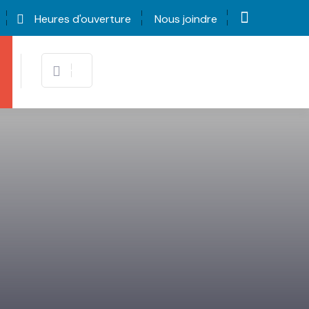
Heures d'ouverture
Nous joindre