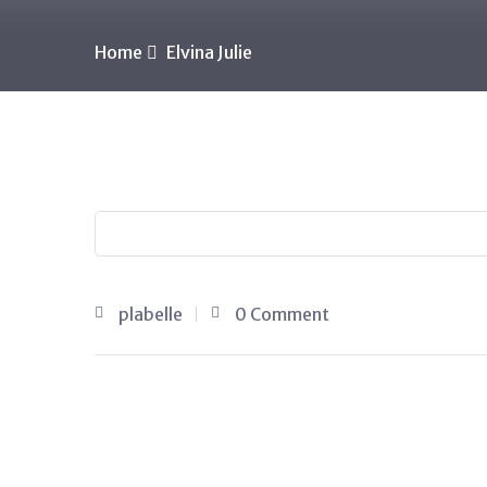
Home
Elvina Julie
plabelle
0 Comment