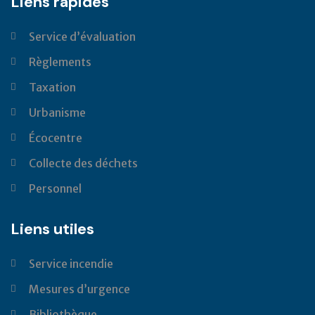
Liens rapides
Service d’évaluation
Règlements
Taxation
Urbanisme
Écocentre
Collecte des déchets
Personnel
Liens utiles
Service incendie
Mesures d’urgence
Bibliothèque