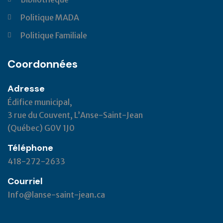
Politique MADA
Politique Familiale
Coordonnées
Adresse
Édifice municipal,
3 rue du Couvent, L’Anse-Saint-Jean
(Québec) G0V 1J0
Téléphone
418-272-2633
Courriel
Info@lanse-saint-jean.ca