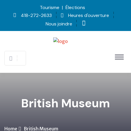
Tourisme
|
Élections
418-272-2633
Heures d'ouverture
Nous joindre
British Museum
Home
British Museum