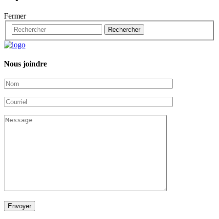
Fermer
Nous joindre