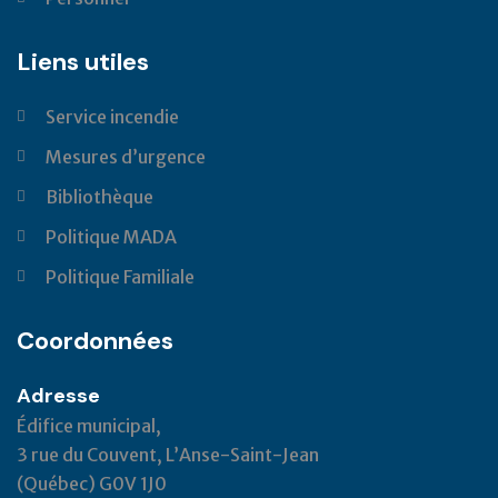
Liens utiles
Service incendie
Mesures d’urgence
Bibliothèque
Politique MADA
Politique Familiale
Coordonnées
Adresse
Édifice municipal,
3 rue du Couvent, L’Anse-Saint-Jean
(Québec) G0V 1J0