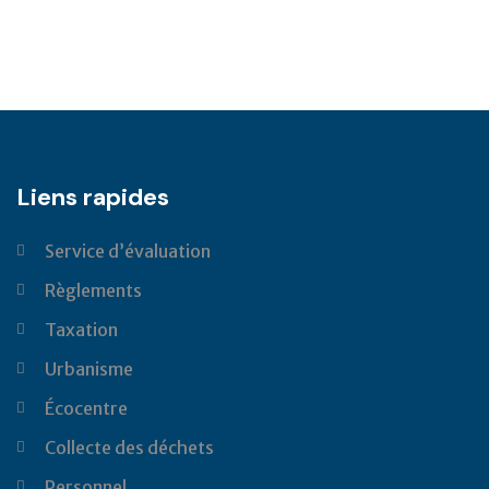
Liens rapides
Service d’évaluation
Règlements
Taxation
Urbanisme
Écocentre
Collecte des déchets
Personnel