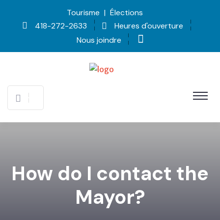
Tourisme
|
Élections
418-272-2633
Heures d'ouverture
Nous joindre
How do I contact the
Mayor?