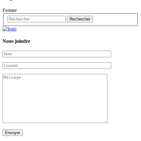
Fermer
Nous joindre