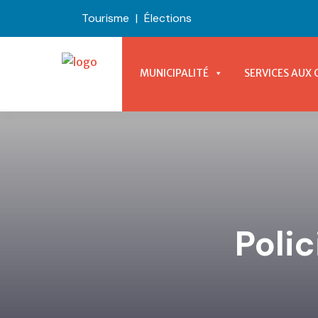
Tourisme
|
Élections
MUNICIPALITÉ
SERVICES AUX 
Poli