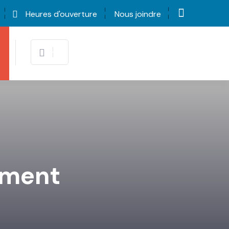
Heures d'ouverture
Nous joindre
tment