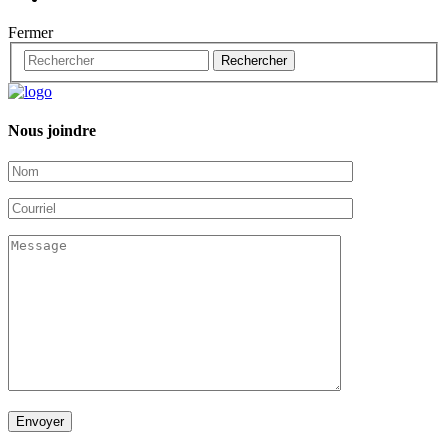
Fermer
Nous joindre