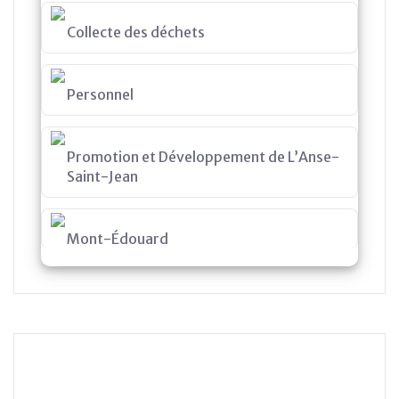
Collecte des déchets
Personnel
Promotion et Développement de L’Anse-
Saint-Jean
Mont-Édouard