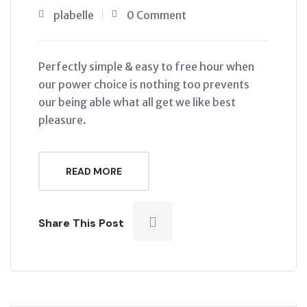
plabelle
0 Comment
Perfectly simple & easy to free hour when
our power choice is nothing too prevents
our being able what all get we like best
pleasure.
READ MORE
Share This Post