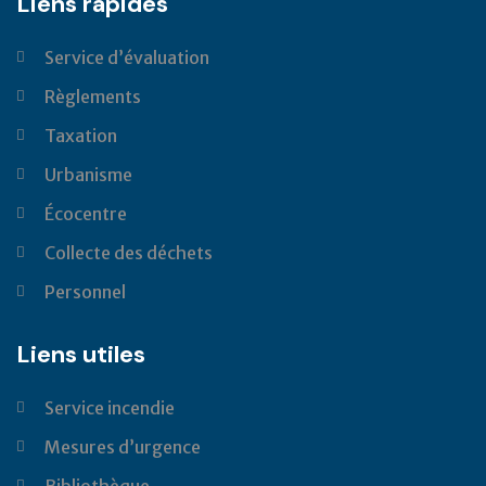
Liens rapides
Service d’évaluation
Règlements
Taxation
Urbanisme
Écocentre
Collecte des déchets
Personnel
Liens utiles
Service incendie
Mesures d’urgence
Bibliothèque