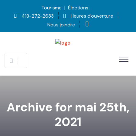
Tourisme
|
Élections
418-272-2633
Heures d'ouverture
Nous joindre
Archive for mai 25th,
2021