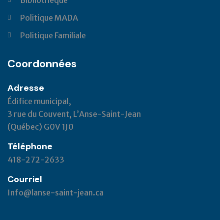
Politique MADA
Politique Familiale
Coordonnées
Adresse
Édifice municipal,
3 rue du Couvent, L’Anse-Saint-Jean
(Québec) G0V 1J0
Téléphone
418-272-2633
Courriel
Info@lanse-saint-jean.ca