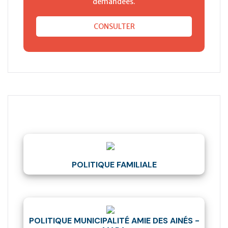
demandées.
CONSULTER
POLITIQUE FAMILIALE
POLITIQUE MUNICIPALITÉ AMIE DES AINÉS -