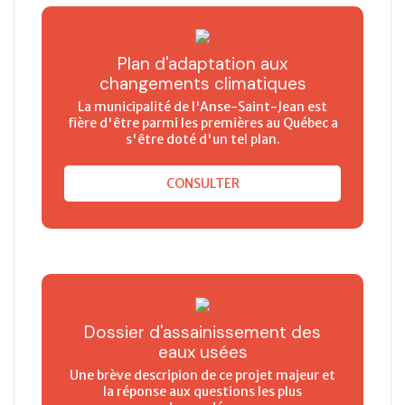
Plan d'adaptation aux
changements climatiques
La municipalité de l'Anse-Saint-Jean est
fière d'être parmi les premières au Québec a
s'être doté d'un tel plan.
CONSULTER
Dossier d'assainissement des
eaux usées
Une brève descripion de ce projet majeur et
la réponse aux questions les plus