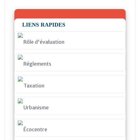
LIENS RAPIDES
Rôle d'évaluation
Réglements
Taxation
Urbanisme
Écocentre